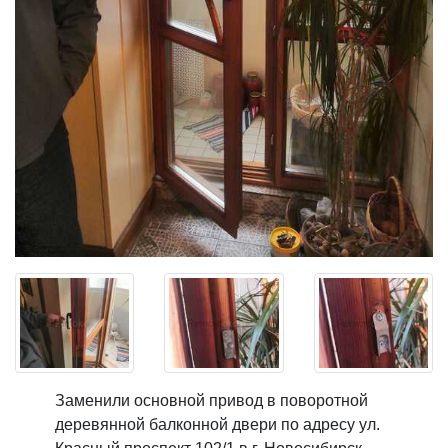
Заменили основной привод в поворотной
деревянной балконной двери по адресу ул.