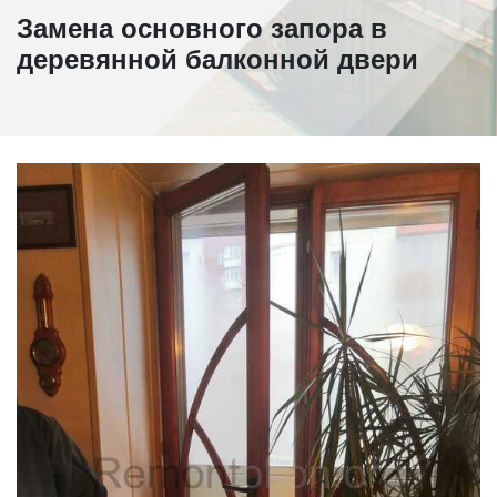
Замена основного запора в
деревянной балконной двери