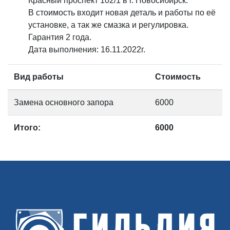
Красный проспект 102/1 в г. Новосибирск.
В стоимость входит новая деталь и работы по её
установке, а так же смазка и регулировка.
Гарантия 2 года.
Дата выполнения: 16.11.2022г.
Вид работы
Стоимость
Замена основного запора
6000
Итого:
6000