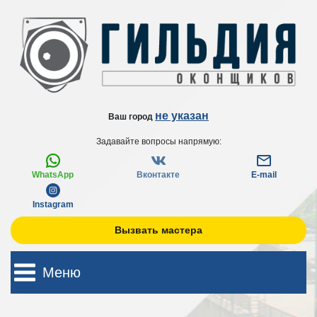
не указан
Ваш город
Задавайте вопросы напрямую:
WhatsApp
Вконтакте
E-mail
Instagram
Вызвать мастера
Меню