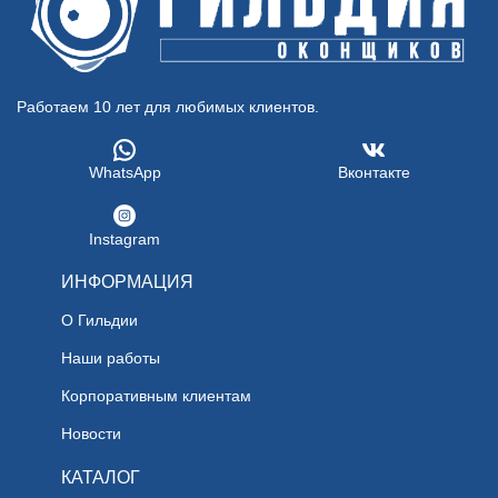
Работаем 10 лет для любимых клиентов.
WhatsApp
Вконтакте
Instagram
ИНФОРМАЦИЯ
О Гильдии
Наши работы
Корпоративным клиентам
Новости
КАТАЛОГ