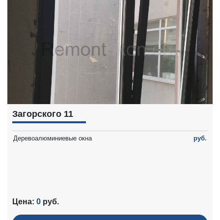
Загорского 11
Деревоалюминиевые окна
руб.
Цена:
0
руб.