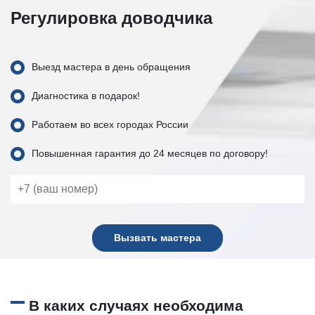
Регулировка доводчика
Выезд мастера в день обращения
Диагностика в подарок!
Работаем во всех городах России
Повышенная гарантия до 24 месяцев по договору!
Вызвать мастера
В каких случаях необходима