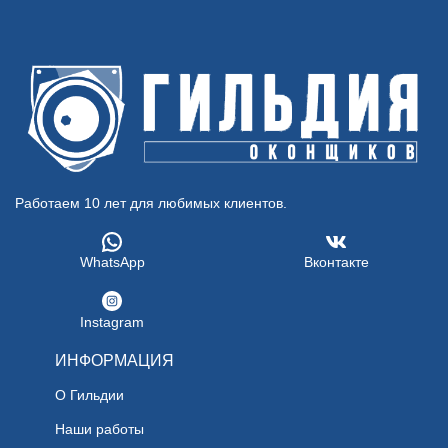
Работаем 10 лет для любимых клиентов.
WhatsApp
Вконтакте
Instagram
ИНФОРМАЦИЯ
О Гильдии
Наши работы