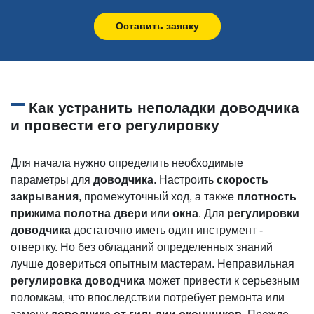
Оставить заявку
Как устранить неполадки доводчика
и провести его регулировку
Для начала нужно определить необходимые
параметры для
доводчика
. Настроить
скорость
закрывания
, промежуточный ход, а также
плотность
прижима полотна двери
или
окна
. Для
регулировки
доводчика
достаточно иметь один инструмент -
отвертку. Но без обладаний определенных знаний
лучше довериться опытным мастерам. Неправильная
регулировка доводчика
может привести к серьезным
поломкам, что впоследствии потребует ремонта или