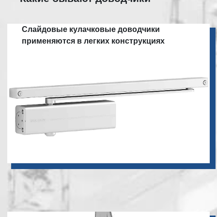
Слайдовые кулачковые доводчики
применяются в легких конструкциях