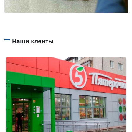
Наши кленты