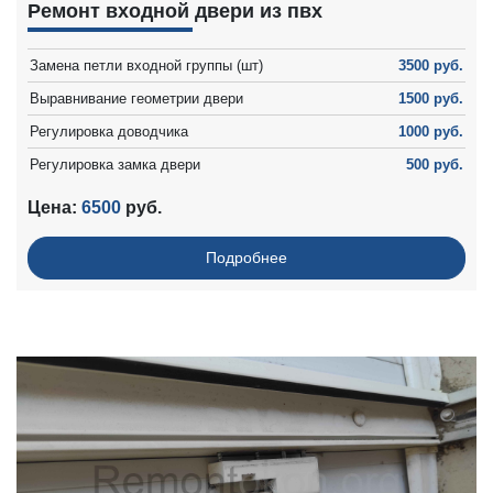
Ремонт входной двери из пвх
Замена петли входной группы (шт)
3500 руб.
Выравнивание геометрии двери
1500 руб.
Регулировка доводчика
1000 руб.
Регулировка замка двери
500 руб.
Цена:
6500
руб.
Подробнее