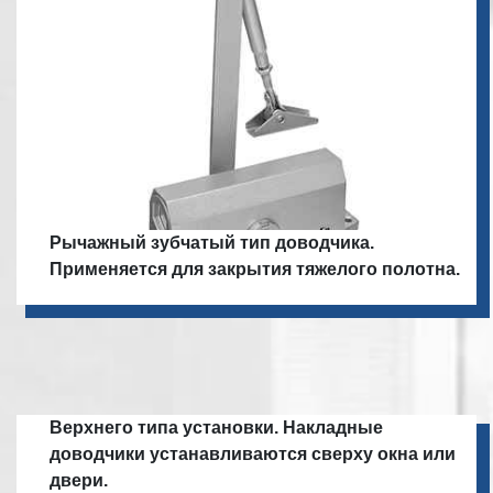
Рычажный зубчатый тип доводчика.
Применяется для закрытия тяжелого полотна.
Верхнего типа установки. Накладные
доводчики устанавливаются сверху окна или
двери.