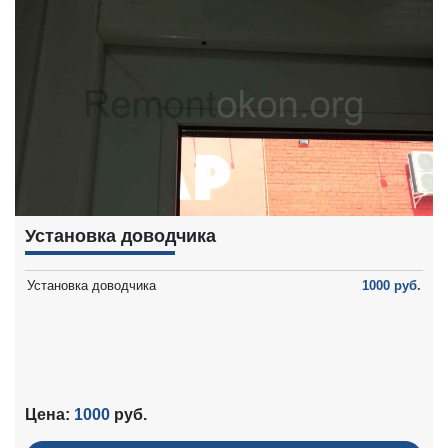
Установка доводчика
Установка доводчика
1000 руб.
Цена:
1000
руб.