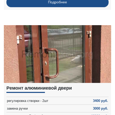
Подробнее
Ремонт алюминиевой двери
регулировка створки - 2шт
3400 руб.
замена ручки
3000 руб.