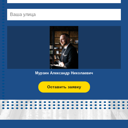
Мурзин Александр Николаевич
Оставить заявку