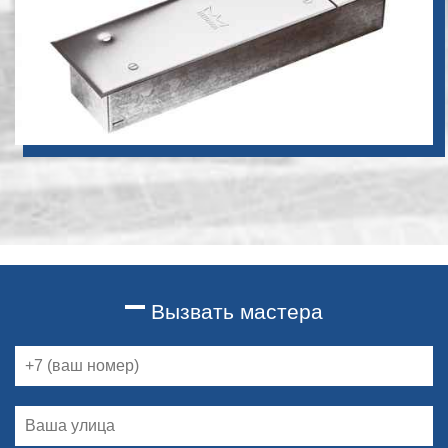
Вызвать мастера