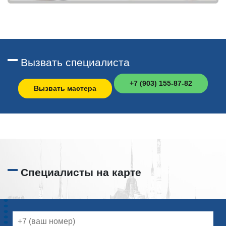
Вызвать специалиста
+7 (903) 155-87-82
Вызвать мастера
Специалисты на карте