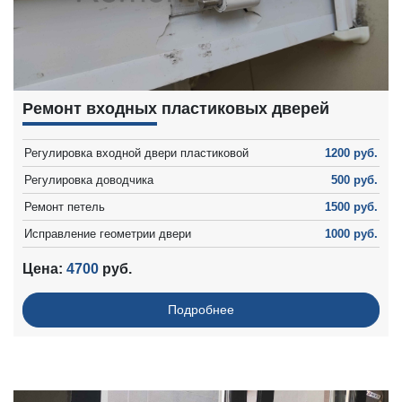
Ремонт входных пластиковых дверей
Регулировка входной двери пластиковой
1200 руб.
Регулировка доводчика
500 руб.
Ремонт петель
1500 руб.
Исправление геометрии двери
1000 руб.
Подрезка наружного откоса
500 руб.
Цена:
4700
руб.
Подробнее