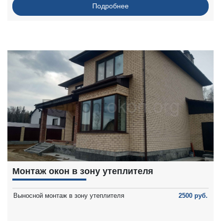
Подробнее
Монтаж окон в зону утеплителя
Выносной монтаж в зону утеплителя
2500 руб.