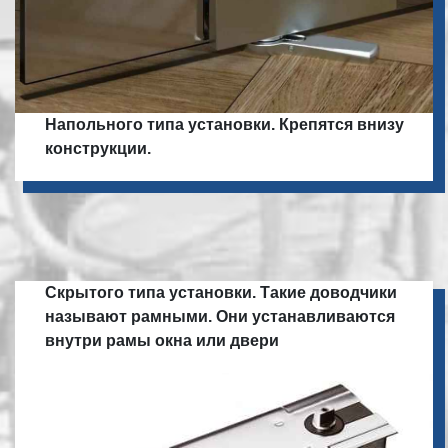
Напольного типа установки. Крепятся внизу
конструкции.
Скрытого типа установки. Такие доводчики
называют рамными. Они устанавливаются
внутри рамы окна или двери