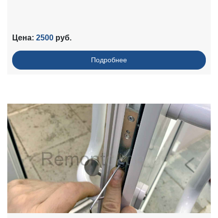
Цена:
2500
руб.
Подробнее