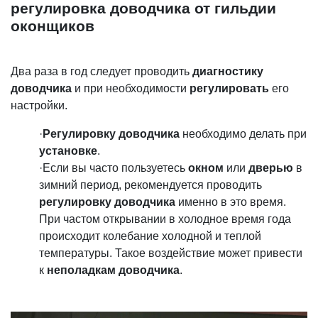
регулировка доводчика от гильдии
оконщиков
Два раза в год следует проводить
диагностику
доводчика
и при необходимости
регулировать
его
настройки.
·
Регулировку доводчика
необходимо делать при
установке
.
·Если вы часто пользуетесь
окном
или
дверью
в
зимний период, рекомендуется проводить
регулировку
доводчика
именно в это время.
При частом открывании в холодное время года
происходит колебание холодной и теплой
температуры. Такое воздействие может привести
к
неполадкам доводчика
.