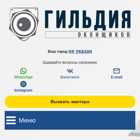
не указан
Ваш город
Задавайте вопросы напрямую:
WhatsApp
Вконтакте
E-mail
Instagram
Вызвать мастера
Меню